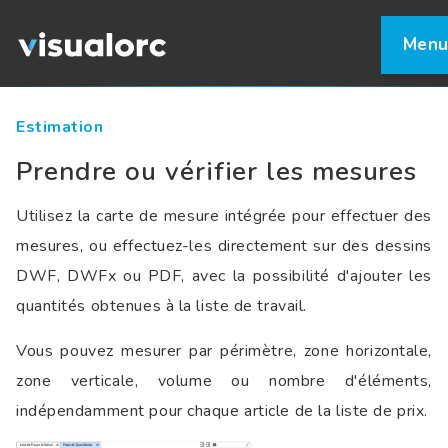
Men
Estimation
Prendre ou vérifier les mesures
Utilisez la carte de mesure intégrée pour effectuer des
mesures, ou effectuez-les directement sur des dessins
DWF, DWFx ou PDF, avec la possibilité d'ajouter les
quantités obtenues à la liste de travail.
Vous pouvez mesurer par périmètre, zone horizontale,
zone verticale, volume ou nombre d'éléments,
indépendamment pour chaque article de la liste de prix.