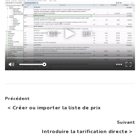
Précédent
<
Créer ou importer la liste de prix
Suivant
Introduire la tarification directe
>