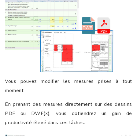
Vous pouvez modifier les mesures prises à tout
moment.
En prenant des mesures directement sur des dessins
PDF ou DWF(x), vous obtiendrez un gain de
productivité élevé dans ces tâches.