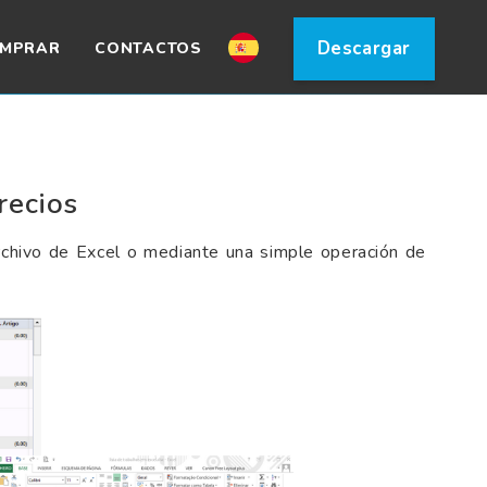
Descargar
MPRAR
CONTACTOS
recios
archivo de Excel o mediante una simple operación de