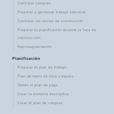
Controlar compras
Preparar y gestionar trabajo adicional.
Controlar los costos de construcción
Preparar la planificación durante la fase de
construcción.
Represupuestación
Planificación
Preparar el plan de trabajo.
Plan de mano de obra y equipo.
Obtén el plan de pago
Crear la memoria descriptiva
Crear el plan de compras