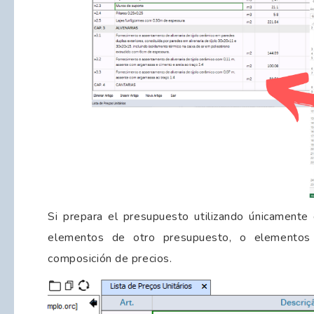
Si prepara el presupuesto utilizando únicamente 
elementos de otro presupuesto, o elementos 
composición de precios.