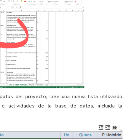
datos del proyecto, cree una nueva lista utilizando
o actividades de la base de datos, incluida la