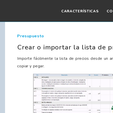
CARACTERÍSTICAS
CO
Presupuesto
Crear o importar la lista de p
Importe fácilmente la lista de precios desde un 
copiar y pegar.