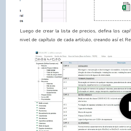
Luego de crear la lista de precios, defina los ca
nivel de capítulo de cada artículo, creando así el